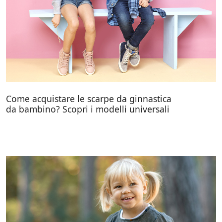
Come acquistare le scarpe da ginnastica
da bambino? Scopri i modelli universali