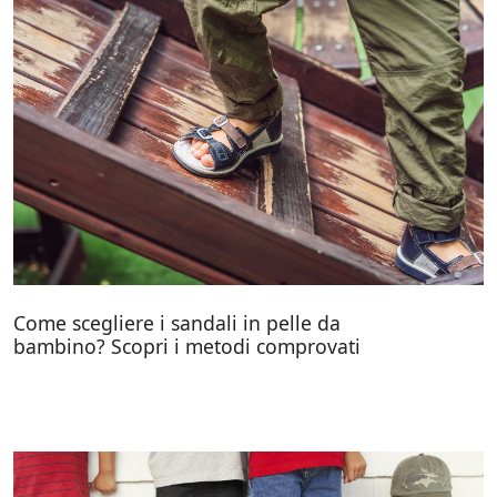
Come scegliere i sandali in pelle da
bambino? Scopri i metodi comprovati