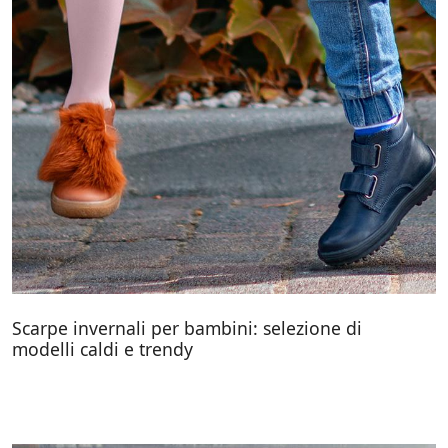
Scarpe invernali per bambini: selezione di
modelli caldi e trendy