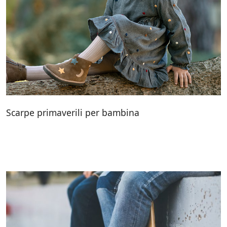
Scarpe primaverili per bambina