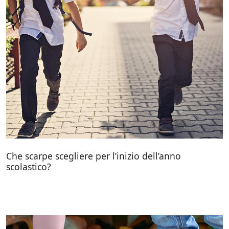
Che scarpe scegliere per l’inizio dell’anno
scolastico?