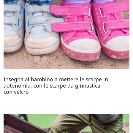
Insegna al bambino a mettere le scarpe in
autonomia, con le scarpe da ginnastica
con velcro