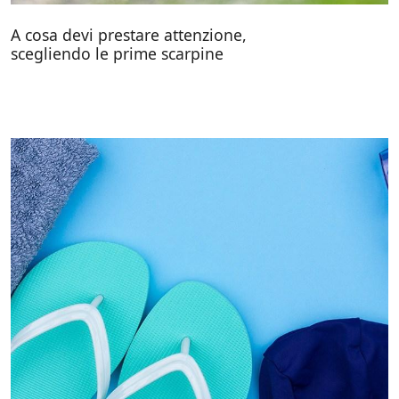
A cosa devi prestare attenzione,
scegliendo le prime scarpine