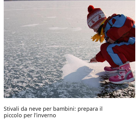
Stivali da neve per bambini: prepara il
piccolo per l’inverno