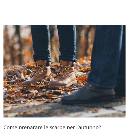
Come preparare le scarpe per l’autunno?