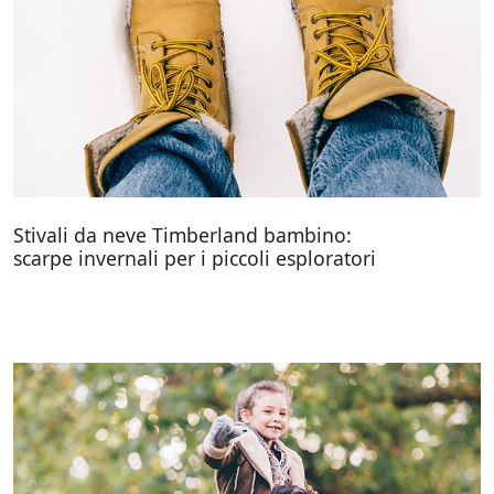
Stivali da neve Timberland bambino:
scarpe invernali per i piccoli esploratori