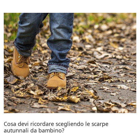
Cosa devi ricordare scegliendo le scarpe
autunnali da bambino?