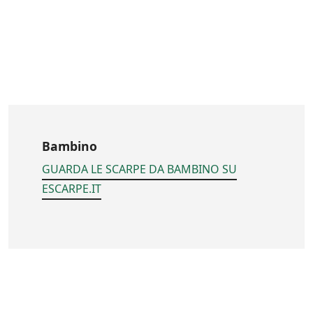
Bambino
GUARDA LE SCARPE DA BAMBINO SU
ESCARPE.IT