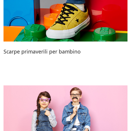
Scarpe primaverili per bambino