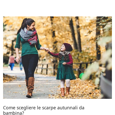
Come scegliere le scarpe autunnali da
bambina?