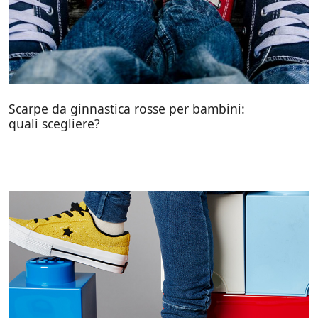
Scarpe da ginnastica rosse per bambini:
quali scegliere?