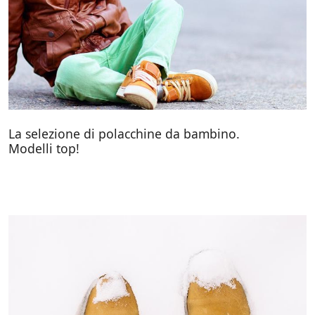
La selezione di polacchine da bambino.
Modelli top!