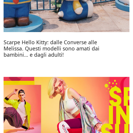
Scarpe Hello Kitty: dalle Converse alle
Melissa. Questi modelli sono amati dai
bambini… e dagli adulti!