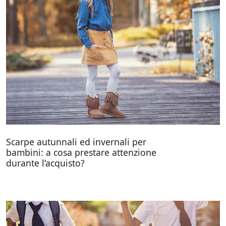
Scarpe autunnali ed invernali per
bambini: a cosa prestare attenzione
durante l’acquisto?