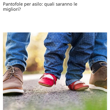
Pantofole per asilo: quali saranno le
migliori?