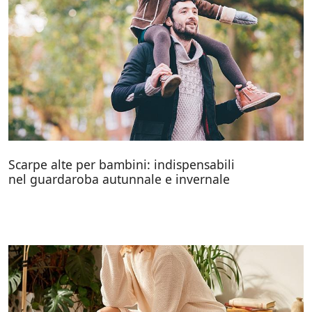
Scarpe alte per bambini: indispensabili
nel guardaroba autunnale e invernale