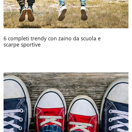
6 completi trendy con zaino da scuola e
scarpe sportive