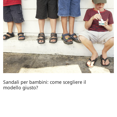
Sandali per bambini: come scegliere il
modello giusto?