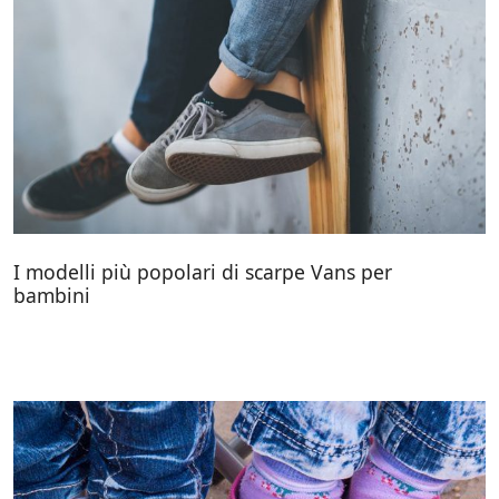
I modelli più popolari di scarpe Vans per
bambini