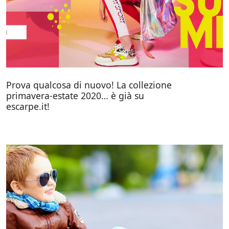
Prova qualcosa di nuovo! La collezione
primavera-estate 2020… è già su
escarpe.it!