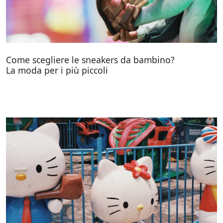
Come scegliere le sneakers da bambino?
La moda per i più piccoli