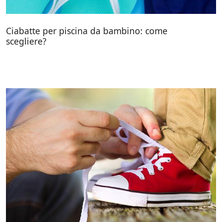
Ciabatte per piscina da bambino: come
scegliere?