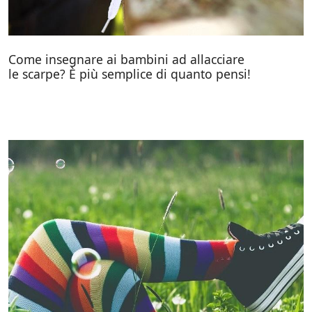
Come insegnare ai bambini ad allacciare
le scarpe? È più semplice di quanto pensi!