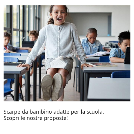
Scarpe da bambino adatte per la scuola.
Scopri le nostre proposte!