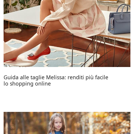
Guida alle taglie Melissa: renditi più facile
lo shopping online