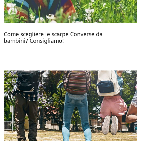
Come scegliere le scarpe Converse da
bambini? Consigliamo!